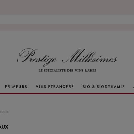
PRIMEURS
VINS ÉTRANGERS
BIO & BIODYNAMIE
eaux
AUX