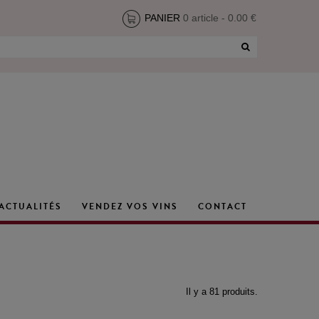
PANIER
0 article - 0.00 €
ACTUALITÉS
VENDEZ VOS VINS
CONTACT
Il y a 81 produits.