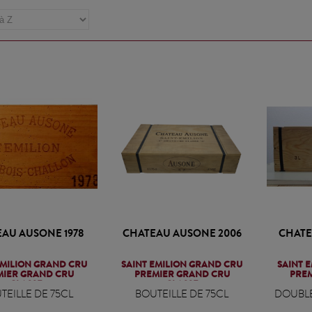
AU AUSONE 1978
CHATEAU AUSONE 2006
CHATE
EMILION GRAND CRU
SAINT EMILION GRAND CRU
SAINT 
MIER GRAND CRU
PREMIER GRAND CRU
PRE
CLASSE
CLASSE
TEILLE DE 75CL
BOUTEILLE DE 75CL
DOUBL