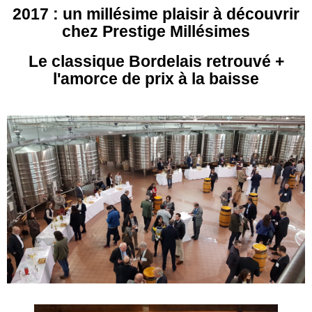
2017 : un millésime plaisir à découvrir
chez Prestige Millésimes
Le classique Bordelais retrouvé +
l'amorce de prix à la baisse
-