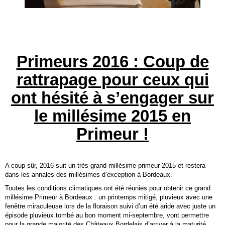
-
-
Primeurs 2016 : Coup de
rattrapage pour ceux qui
ont hésité à s’engager sur
le millésime 2015 en
Primeur !
A coup sûr, 2016 suit un très grand millésime primeur 2015 et restera
dans les annales des millésimes d’exception à Bordeaux.
Toutes les conditions climatiques ont été réunies pour obtenir ce grand
millésime Primeur à Bordeaux : un printemps mitigé, pluvieux avec une
fenêtre miraculeuse lors de la floraison suivi d’un été aride avec juste un
épisode pluvieux tombé au bon moment mi-septembre, vont permettre
pour la grande majorité des Châteaux Bordelais d’arriver à la maturité