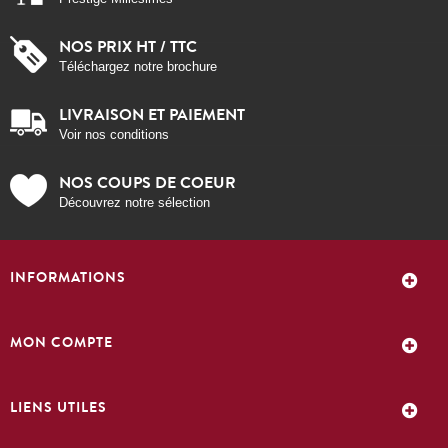
NOS PRIX HT / TTC
Téléchargez notre brochure
LIVRAISON ET PAIEMENT
Voir nos conditions
NOS COUPS DE COEUR
Découvrez notre sélection
INFORMATIONS
MON COMPTE
LIENS UTILES